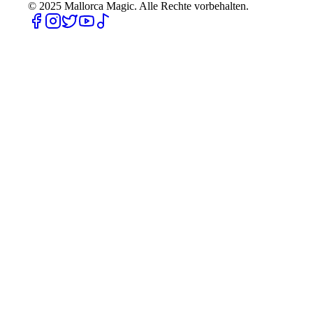
© 2025
Mallorca Magic. Alle Rechte vorbehalten.