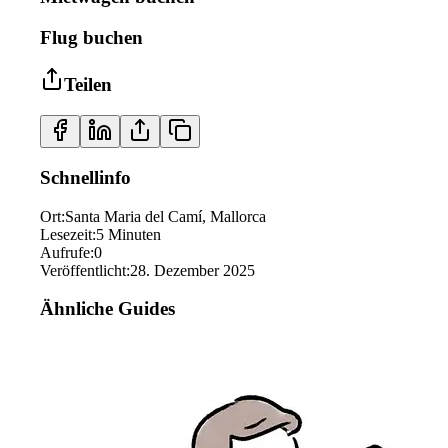
Flug buchen
Teilen
Schnellinfo
Ort
:
Santa Maria del Camí, Mallorca
Lesezeit
:
5
Minuten
Aufrufe
:
0
Veröffentlicht
:
28. Dezember 2025
Ähnliche Guides