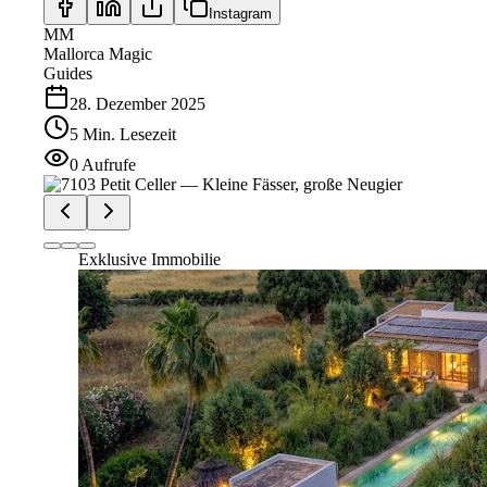
Instagram
MM
Mallorca Magic
Guides
28. Dezember 2025
5
Min.
Lesezeit
0
Aufrufe
Exklusive Immobilie