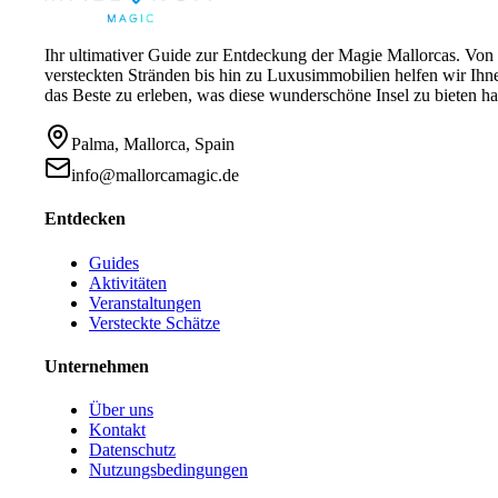
Ihr ultimativer Guide zur Entdeckung der Magie Mallorcas. Von
versteckten Stränden bis hin zu Luxusimmobilien helfen wir Ihn
das Beste zu erleben, was diese wunderschöne Insel zu bieten ha
Palma, Mallorca, Spain
info@mallorcamagic.de
Entdecken
Guides
Aktivitäten
Veranstaltungen
Versteckte Schätze
Unternehmen
Über uns
Kontakt
Datenschutz
Nutzungsbedingungen