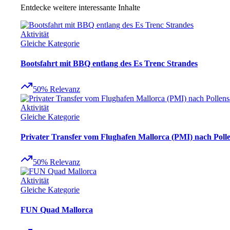
Entdecke weitere interessante Inhalte
Aktivität
Gleiche Kategorie
Bootsfahrt mit BBQ entlang des Es Trenc Strandes
50
%
Relevanz
Aktivität
Gleiche Kategorie
Privater Transfer vom Flughafen Mallorca (PMI) nach Poll
50
%
Relevanz
Aktivität
Gleiche Kategorie
FUN Quad Mallorca