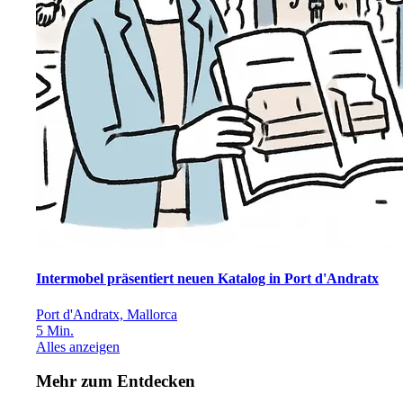
Intermobel präsentiert neuen Katalog in Port d'Andratx
Port d'Andratx, Mallorca
5
Min.
Alles anzeigen
Mehr zum Entdecken