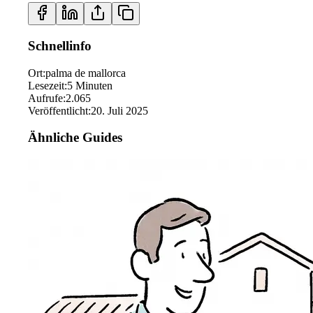
Schnellinfo
Ort
:
palma de mallorca
Lesezeit
:
5
Minuten
Aufrufe
:
2.065
Veröffentlicht
:
20. Juli 2025
Ähnliche Guides