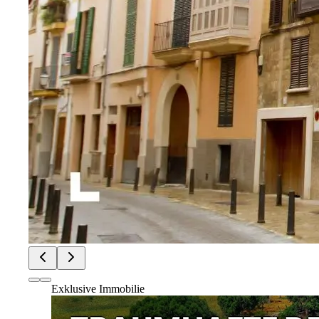
Exklusive Immobilie