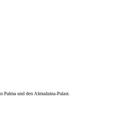
 von Palma und den Almudaina-Palast.