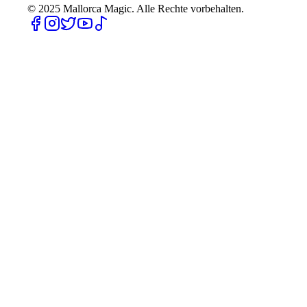
© 2025
Mallorca Magic. Alle Rechte vorbehalten.