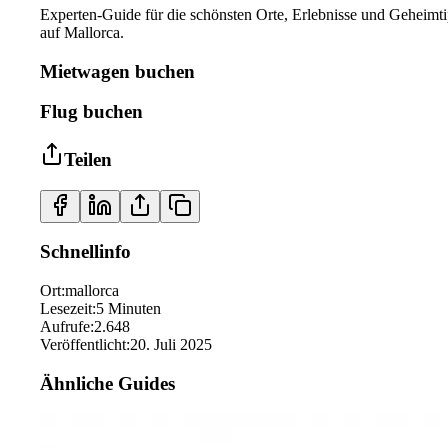
Experten-Guide für die schönsten Orte, Erlebnisse und Geheimt
auf Mallorca.
Mietwagen buchen
Flug buchen
Teilen
Schnellinfo
Ort
:
mallorca
Lesezeit
:
5
Minuten
Aufrufe
:
2.648
Veröffentlicht
:
20. Juli 2025
Ähnliche Guides