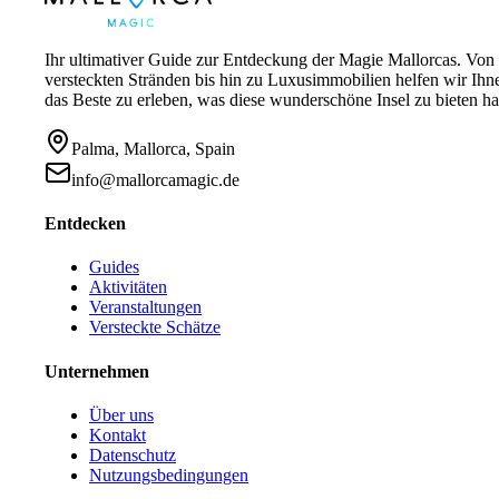
Ihr ultimativer Guide zur Entdeckung der Magie Mallorcas. Von
versteckten Stränden bis hin zu Luxusimmobilien helfen wir Ihn
das Beste zu erleben, was diese wunderschöne Insel zu bieten ha
Palma, Mallorca, Spain
info@mallorcamagic.de
Entdecken
Guides
Aktivitäten
Veranstaltungen
Versteckte Schätze
Unternehmen
Über uns
Kontakt
Datenschutz
Nutzungsbedingungen