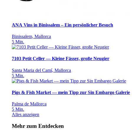
ANA Vins in Binissalem – Ein persönlicher Besuch
Binissalem, Mallorca
5
Min.
7103 Petit Celler — Kleine Fässer, große Neugier
Santa Maria del Camí, Mallorca
5
Min.
Pigs & Fish Market — mein Tipp zur Sin Embargo Galerie
Palma de Mallorca
5
Min.
Alles anzeigen
Mehr zum Entdecken