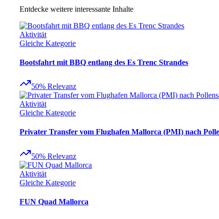
Entdecke weitere interessante Inhalte
Aktivität
Gleiche Kategorie
Bootsfahrt mit BBQ entlang des Es Trenc Strandes
50
%
Relevanz
Aktivität
Gleiche Kategorie
Privater Transfer vom Flughafen Mallorca (PMI) nach Poll
50
%
Relevanz
Aktivität
Gleiche Kategorie
FUN Quad Mallorca