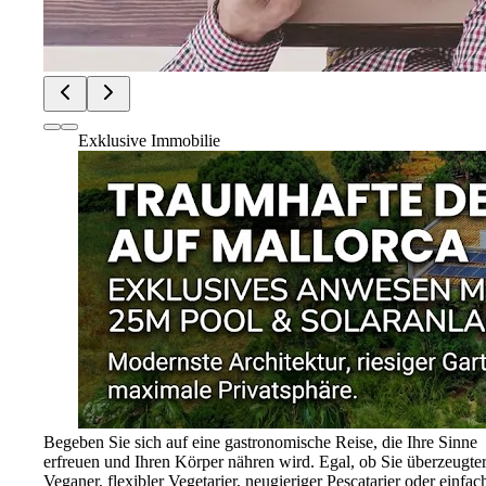
Exklusive Immobilie
Begeben Sie sich auf eine gastronomische Reise, die Ihre Sinne
erfreuen und Ihren Körper nähren wird. Egal, ob Sie überzeugte
Veganer, flexibler Vegetarier, neugieriger Pescatarier oder einfac