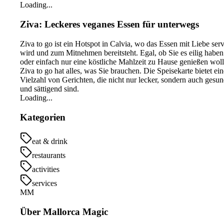
Loading...
Ziva: Leckeres veganes Essen für unterwegs
Ziva to go ist ein Hotspot in Calvia, wo das Essen mit Liebe serv
wird und zum Mitnehmen bereitsteht. Egal, ob Sie es eilig haben
oder einfach nur eine köstliche Mahlzeit zu Hause genießen woll
Ziva to go hat alles, was Sie brauchen. Die Speisekarte bietet ein
Vielzahl von Gerichten, die nicht nur lecker, sondern auch gesu
und sättigend sind.
Loading...
Kategorien
eat & drink
restaurants
activities
services
MM
Über Mallorca Magic