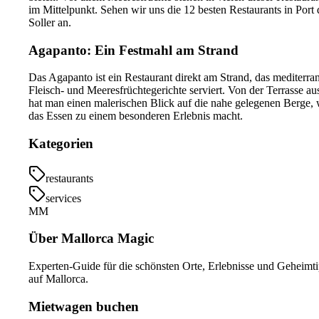
im Mittelpunkt. Sehen wir uns die 12 besten Restaurants in Port 
Soller an.
Agapanto: Ein Festmahl am Strand
Das Agapanto ist ein Restaurant direkt am Strand, das mediterra
Fleisch- und Meeresfrüchtegerichte serviert. Von der Terrasse au
hat man einen malerischen Blick auf die nahe gelegenen Berge,
das Essen zu einem besonderen Erlebnis macht.
Kategorien
restaurants
services
MM
Über Mallorca Magic
Experten-Guide für die schönsten Orte, Erlebnisse und Geheimt
auf Mallorca.
Mietwagen buchen