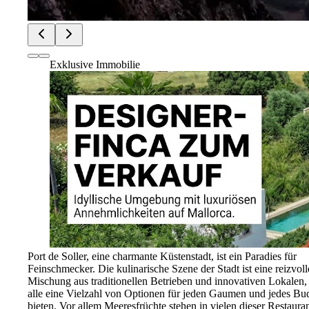
Exklusive Immobilie
Port de Soller, eine charmante Küstenstadt, ist ein Paradies für
Feinschmecker. Die kulinarische Szene der Stadt ist eine reizvoll
Mischung aus traditionellen Betrieben und innovativen Lokalen,
alle eine Vielzahl von Optionen für jeden Gaumen und jedes Bu
bieten. Vor allem Meeresfrüchte stehen in vielen dieser Restaura