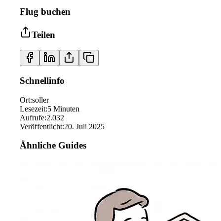
Flug buchen
Teilen
Schnellinfo
Ort
:
soller
Lesezeit
:
5
Minuten
Aufrufe
:
2.032
Veröffentlicht
:
20. Juli 2025
Ähnliche Guides