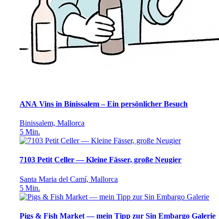
ANA Vins in Binissalem – Ein persönlicher Besuch
Binissalem, Mallorca
5
Min.
7103 Petit Celler — Kleine Fässer, große Neugier
Santa Maria del Camí, Mallorca
5
Min.
Pigs & Fish Market — mein Tipp zur Sin Embargo Galerie