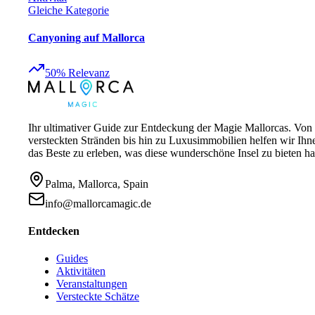
Gleiche Kategorie
Canyoning auf Mallorca
50
%
Relevanz
Ihr ultimativer Guide zur Entdeckung der Magie Mallorcas. Von
versteckten Stränden bis hin zu Luxusimmobilien helfen wir Ihn
das Beste zu erleben, was diese wunderschöne Insel zu bieten ha
Palma, Mallorca, Spain
info@mallorcamagic.de
Entdecken
Guides
Aktivitäten
Veranstaltungen
Versteckte Schätze