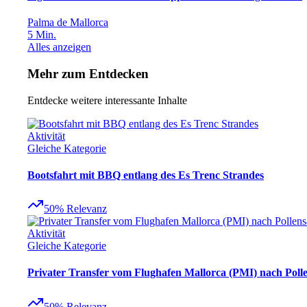
Palma de Mallorca
5
Min.
Alles anzeigen
Mehr zum Entdecken
Entdecke weitere interessante Inhalte
Aktivität
Gleiche Kategorie
Bootsfahrt mit BBQ entlang des Es Trenc Strandes
50
%
Relevanz
Aktivität
Gleiche Kategorie
Privater Transfer vom Flughafen Mallorca (PMI) nach Poll
50
%
Relevanz