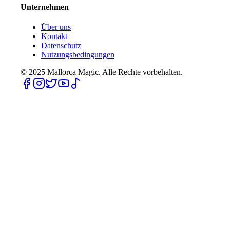
Unternehmen
Über uns
Kontakt
Datenschutz
Nutzungsbedingungen
© 2025
Mallorca Magic. Alle Rechte vorbehalten.