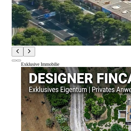
Exklusive Immobilie