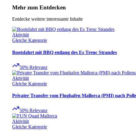
Mehr zum Entdecken
Entdecke weitere interessante Inhalte
Aktivität
Gleiche Kategorie
Bootsfahrt mit BBQ entlang des Es Trenc Strandes
50
%
Relevanz
Aktivität
Gleiche Kategorie
Privater Transfer vom Flughafen Mallorca (PMI) nach Poll
50
%
Relevanz
Aktivität
Gleiche Kategorie