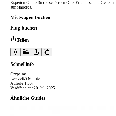
Experten-Guide für die schönsten Orte, Erlebnisse und Geheimt
auf Mallorca.
Mietwagen buchen
Flug buchen
Teilen
Schnellinfo
Ort
:
palma
Lesezeit
:
5
Minuten
Aufrufe
:
1.307
Veröffentlicht
:
20. Juli 2025
Ähnliche Guides