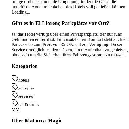
ruhige und entspannende Umgebung, in der die Gäste die
luxuriösen Annehmlichkeiten des Hotels voll genießen können.
Loading...
Gibt es in El Llorenç Parkplätze vor Ort?
Ja, das Hotel verfügt über einen Privatparkplatz, der nur fünf
Gehminuten entfernt ist. Für zusätzlichen Komfort steht auch ein
Parkservice zum Preis von 35 €/Nacht zur Verfügung. Dieser
Service ermöglicht es den Gästen, ihren Aufenthalt zu genießen,
ohne sich um die Sicherheit ihres Fahrzeugs sorgen zu müssen.
Kategorien
hotels
activities
services
eat & drink
MM
Über Mallorca Magic