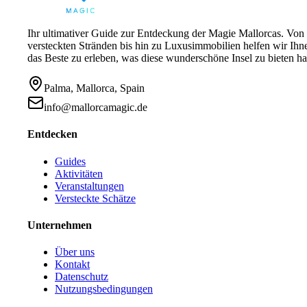
Ihr ultimativer Guide zur Entdeckung der Magie Mallorcas. Von
versteckten Stränden bis hin zu Luxusimmobilien helfen wir Ihn
das Beste zu erleben, was diese wunderschöne Insel zu bieten ha
Palma, Mallorca, Spain
info@mallorcamagic.de
Entdecken
Guides
Aktivitäten
Veranstaltungen
Versteckte Schätze
Unternehmen
Über uns
Kontakt
Datenschutz
Nutzungsbedingungen