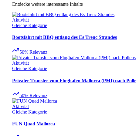
Entdecke weitere interessante Inhalte
Aktivität
Gleiche Kategorie
Bootsfahrt mit BBQ entlang des Es Trenc Strandes
50
%
Relevanz
Aktivität
Gleiche Kategorie
Privater Transfer vom Flughafen Mallorca (PMI) nach Poll
50
%
Relevanz
Aktivität
Gleiche Kategorie
FUN Quad Mallorca