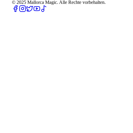
© 2025
Mallorca Magic. Alle Rechte vorbehalten.