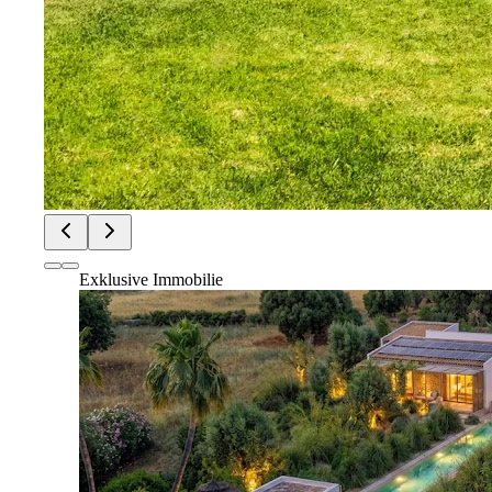
Exklusive Immobilie