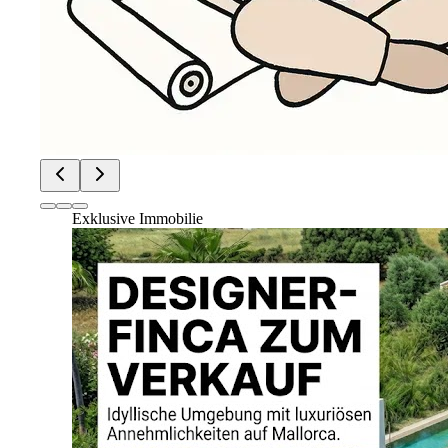
Exklusive Immobilie