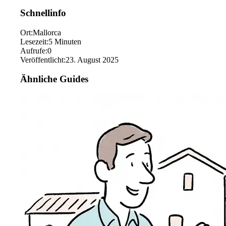
Schnellinfo
Ort
:
Mallorca
Lesezeit
:
5
Minuten
Aufrufe
:
0
Veröffentlicht
:
23. August 2025
Ähnliche Guides